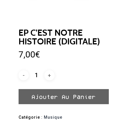
EP C’EST NOTRE
HISTOIRE (DIGITALE)
7,00
€
Ajouter Au Panier
Catégorie :
Musique