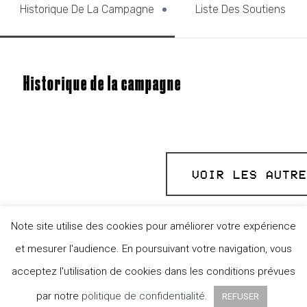
Historique De La Campagne
Liste Des Soutiens
Historique de la campagne
VOIR LES AUTRE
Note site utilise des cookies pour améliorer votre expérience
et mesurer l'audience. En poursuivant votre navigation, vous
acceptez l'utilisation de cookies dans les conditions prévues
par notre
politique de confidentialité.
REFUSER