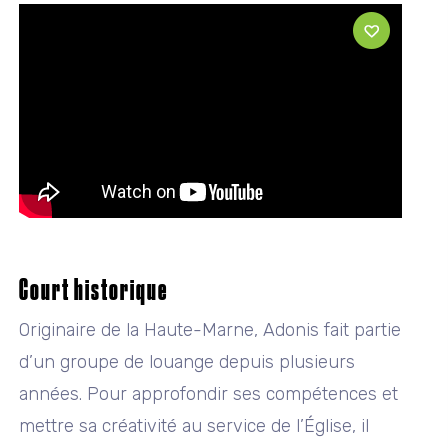
Court historique
Originaire de la Haute-Marne, Adonis fait partie
d’un groupe de louange depuis plusieurs
années. Pour approfondir ses compétences et
mettre sa créativité au service de l’Église, il