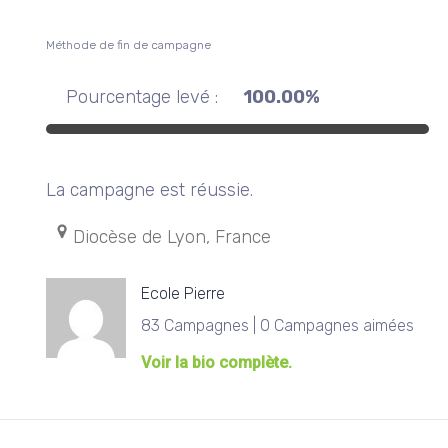
Méthode de fin de campagne
Pourcentage levé :
100.00%
La campagne est réussie.
Diocèse de Lyon, France
Ecole Pierre
83 Campagnes | 0 Campagnes aimées
Voir la bio complète.