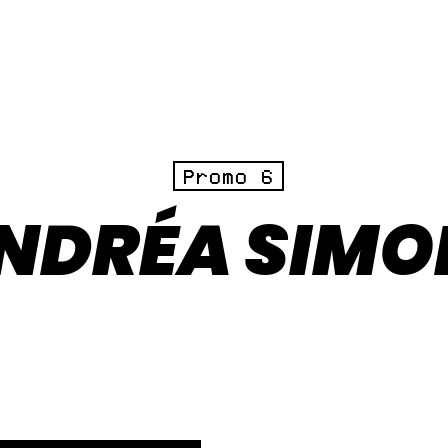
Promo 6
NDRÉA SIMO