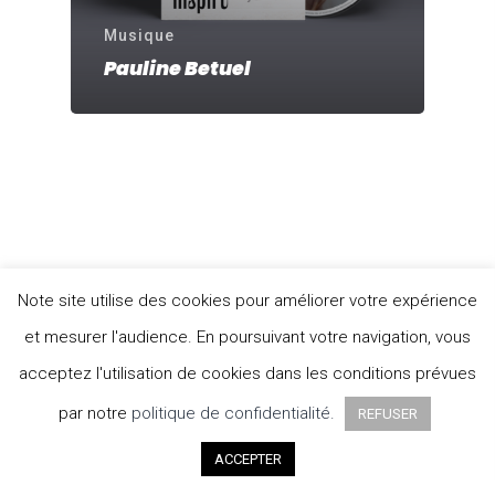
Musique
Pauline Betuel
Note site utilise des cookies pour améliorer votre expérience
et mesurer l'audience. En poursuivant votre navigation, vous
acceptez l'utilisation de cookies dans les conditions prévues
par notre
politique de confidentialité.
REFUSER
ACCEPTER