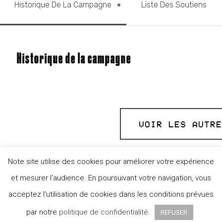
Historique De La Campagne
Liste Des Soutiens
Historique de la campagne
VOIR LES AUTRE
Note site utilise des cookies pour améliorer votre expérience
et mesurer l'audience. En poursuivant votre navigation, vous
acceptez l'utilisation de cookies dans les conditions prévues
par notre
politique de confidentialité.
REFUSER