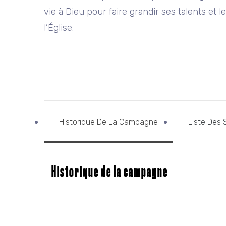
vie à Dieu pour faire grandir ses talents et 
l’Église.
Historique De La Campagne
Liste Des 
Historique de la campagne