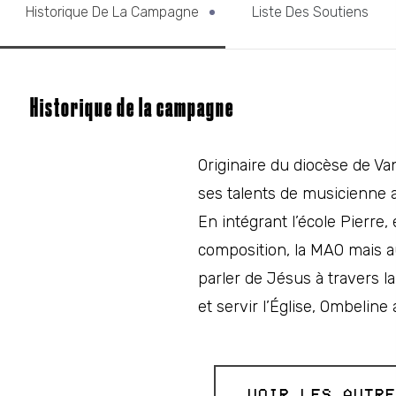
Historique De La Campagne
Liste Des Soutiens
Historique de la campagne
Originaire du diocèse de V
ses talents de musicienne a
En intégrant l’école Pierre, 
composition, la MAO mais au
parler de Jésus à travers 
et servir l’Église, Ombeline
VOIR LES AUTRE