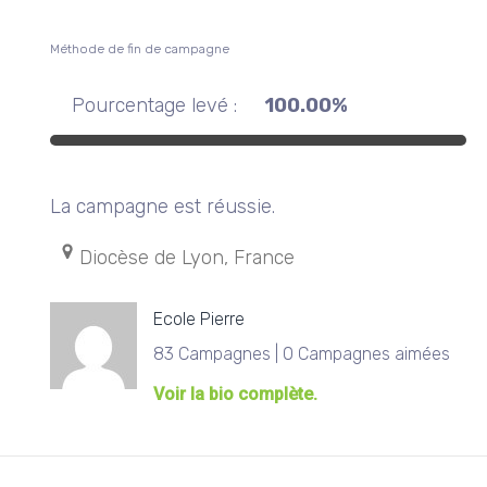
Méthode de fin de campagne
Pourcentage levé :
100.00%
La campagne est réussie.
Diocèse de Lyon, France
Ecole Pierre
83 Campagnes | 0 Campagnes aimées
Voir la bio complète.